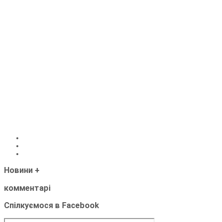
Новини
+
комментарі
Спілкуємося в Facebook