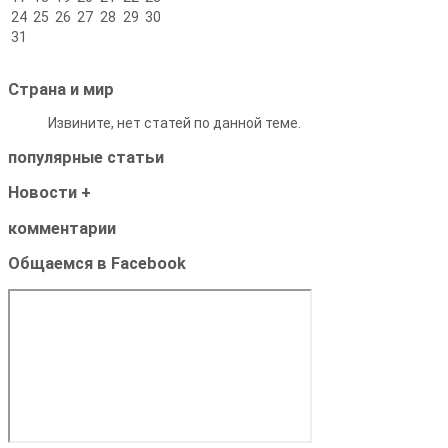
24
25
26
27
28
29
30
31
Страна и мир
Извините, нет статей по данной теме.
популярные
статьи
Новости
+
комментарии
Общаемся в Facebook