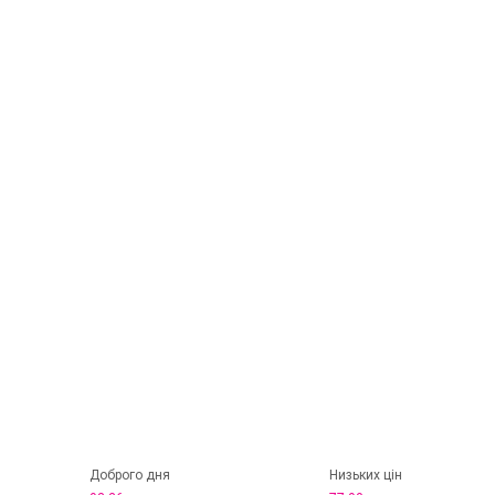
Доброго дня
Низьких цін