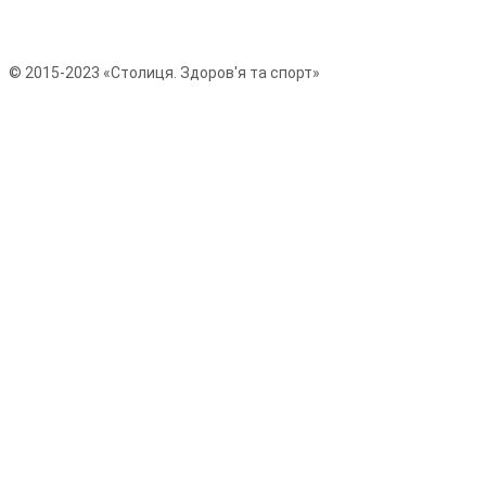
© 2015-2023 «Столиця. Здоров'я та спорт»