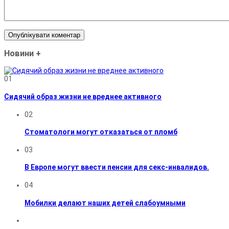
Новини
+
01
Сидячий образ жизни не вреднее активного
02
Стоматологи могут отказаться от пломб
03
В Европе могут ввести пенсии для секс-инвалидов.
04
Мобилки делают наших детей слабоумными