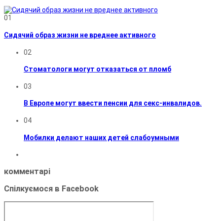
01
Сидячий образ жизни не вреднее активного
02
Стоматологи могут отказаться от пломб
03
В Европе могут ввести пенсии для секс-инвалидов.
04
Мобилки делают наших детей слабоумными
комментарі
Спілкуємося в Facebook