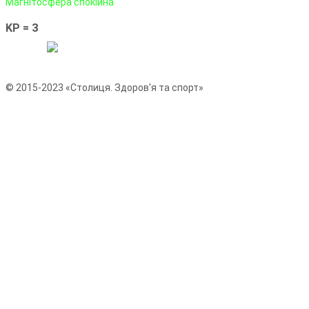
Магнітосфера спокійна
KP = 3
© 2015-2023 «Столиця. Здоров'я та спорт»