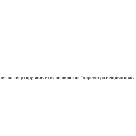
а на квартиру, является выписка из Госреестра вещных прав