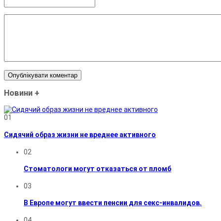
Новини
+
01
Сидячий образ жизни не вреднее активного
02
Стоматологи могут отказаться от пломб
03
В Европе могут ввести пенсии для секс-инвалидов.
04