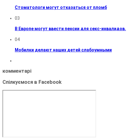
Стоматологи могут отказаться от пломб
03
В Европе могут ввести пенсии для секс-инвалидов.
04
Мобилки делают наших детей слабоумными
комментарі
Спілкуємося в Facebook