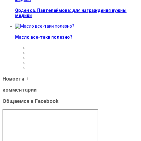
Орден св. Пантелеймона: для награждения нужны
медики
Масло все-таки полезно?
Новости
+
комментарии
Общаемся в Facebook