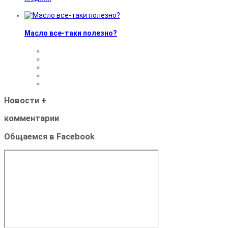
Масло все-таки полезно?
Новости
+
комментарии
Общаемся в Facebook