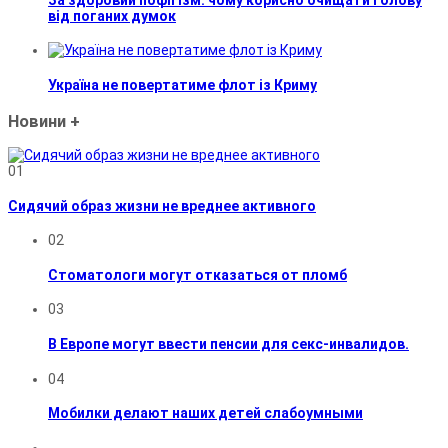
від поганих думок
Україна не повертатиме флот із Криму
Новини
+
01
Сидячий образ жизни не вреднее активного
02
Стоматологи могут отказаться от пломб
03
В Европе могут ввести пенсии для секс-инвалидов.
04
Мобилки делают наших детей слабоумными