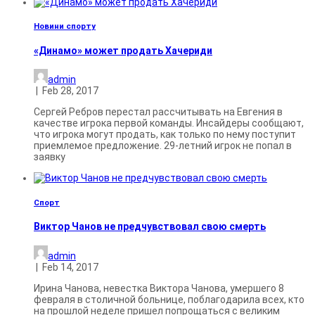
Новини спорту
«Динамо» может продать Хачериди
admin
|
Feb 28, 2017
Сергей Ребров перестал рассчитывать на Евгения в
качестве игрока первой команды. Инсайдеры сообщают,
что игрока могут продать, как только по нему поступит
приемлемое предложение. 29-летний игрок не попал в
заявку
Спорт
Виктор Чанов не предчувствовал свою смерть
admin
|
Feb 14, 2017
Ирина Чанова, невестка Виктора Чанова, умершего 8
февраля в столичной больнице, поблагодарила всех, кто
на прошлой неделе пришел попрощаться с великим