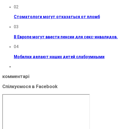
02
Стоматологи могут отказаться от пломб
03
В Европе могут ввести пенсии для секс-инвалидов.
04
Мобилки делают наших детей слабоумными
комментарі
Спілкуємося в Facebook